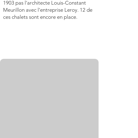
1903 pas l'architecte Louis-Constant
Meurillon avec l'entreprise Leroy. 12 de
ces chalets sont encore en place.