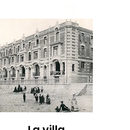
La villa