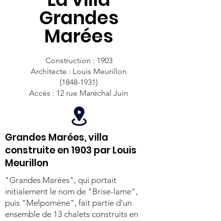
Grandes
Marées
Construction : 1903
Architecte : Louis Meurillon
(1848-1931)
Accés : 12 rue Maréchal Juin
Grandes Marées, villa
construite en 1903 par Louis
Meurillon
"Grandes Marées", qui portait
initialement le nom de "Brise-lame",
puis "Melpomène", fait partie d'un
ensemble de 13 chalets construits en