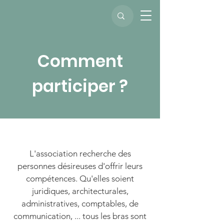
Comment
participer ?
L'association recherche des
personnes désireuses d'offrir leurs
compétences. Qu'elles soient
juridiques, architecturales,
administratives, comptables, de
communication, ... tous les bras sont