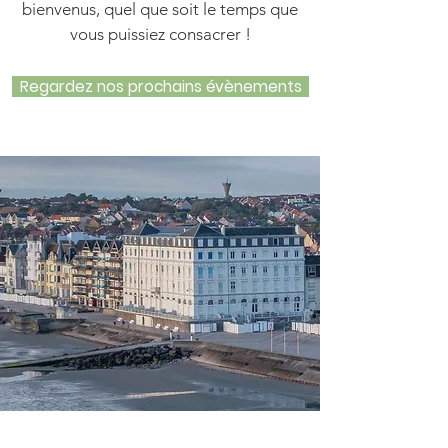
Γ
bienvenus, quel que soit le temps que
vous puissiez consacrer !
Regardez nos prochains évènements