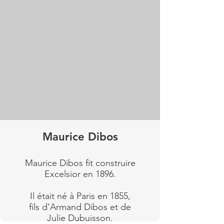
Maurice Dibos
Maurice Dibos fit construire
Excelsior en 1896.
Il était né à Paris en 1855,
fils d’Armand Dibos et de
Julie Dubuisson.