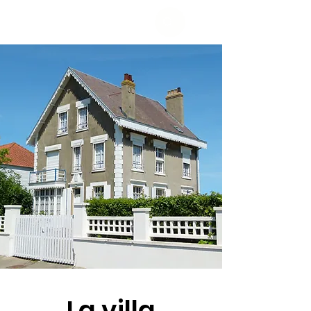
La villa