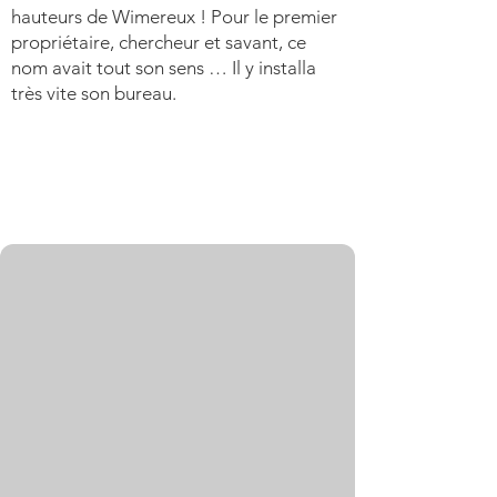
hauteurs de Wimereux ! Pour le premier
propriétaire, chercheur et savant, ce
nom avait tout son sens … Il y installa
très vite son bureau.