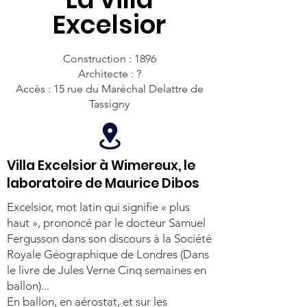
Excelsior
Construction : 1896
Architecte : ?
Accès : 15 rue du Maréchal Delattre de
Tassigny
Villa Excelsior à Wimereux, le
laboratoire de Maurice Dibos
Excelsior, mot latin qui signifie « plus
haut », prononcé par le docteur Samuel
Fergusson dans son discours à la Société
Royale Géographique de Londres (Dans
le livre de Jules Verne Cinq semaines en
ballon)...
En ballon, en aérostat, et sur les