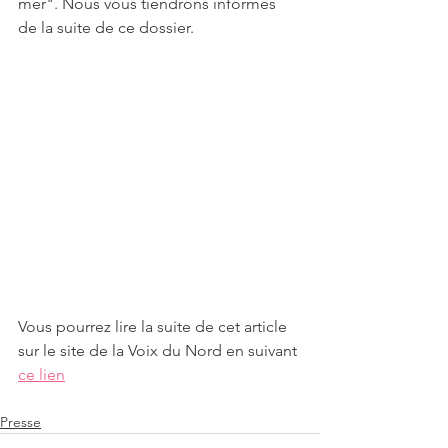
mer". Nous vous tiendrons informés 
de la suite de ce dossier.
Vous pourrez lire la suite de cet article 
sur le site de la Voix du Nord en suivant 
ce lien
Presse