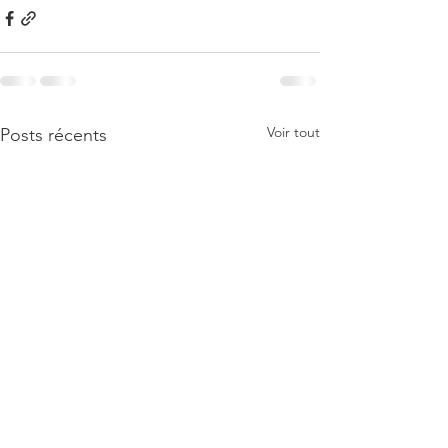
Voir tout
Posts récents