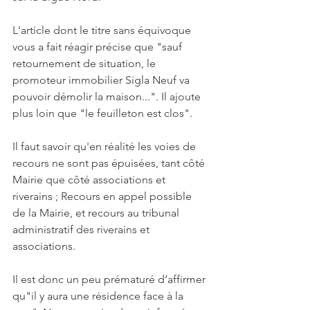
Γ
L'article dont le titre sans équivoque 
vous a fait réagir précise que "sauf 
retournement de situation, le 
promoteur immobilier Sigla Neuf va 
pouvoir démolir la maison...". Il ajoute 
plus loin que "le feuilleton est clos".
Il faut savoir qu'en réalité les voies de 
recours ne sont pas épuisées, tant côté 
Mairie que côté associations et 
riverains ; Recours en appel possible 
de la Mairie, et recours au tribunal 
administratif des riverains et 
associations.
Il est donc un peu prématuré d’affirmer 
qu"il y aura une résidence face à la 