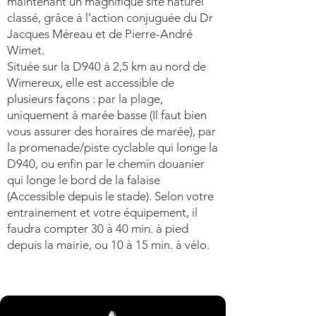
maintenant un magnifique site naturel
classé, grâce à l’action conjuguée du Dr
Jacques Méreau et de Pierre-André
Wimet.
Située sur la D940 à 2,5 km au nord de
Wimereux, elle est accessible de
plusieurs façons : par la plage,
uniquement à marée basse (Il faut bien
vous assurer des horaires de marée), par
la promenade/piste cyclable qui longe la
D940, ou enfin par le chemin douanier
qui longe le bord de la falaise
(Accessible depuis le stade). Selon votre
entrainement et votre équipement, il
faudra compter 30 à 40 min. à pied
depuis la mairie, ou 10 à 15 min. à vélo.