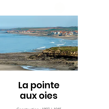
La pointe
aux oies