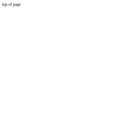
top of page