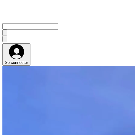
Se connecter