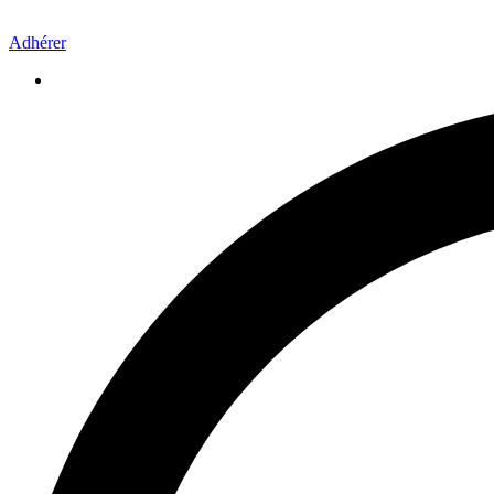
Adhérer