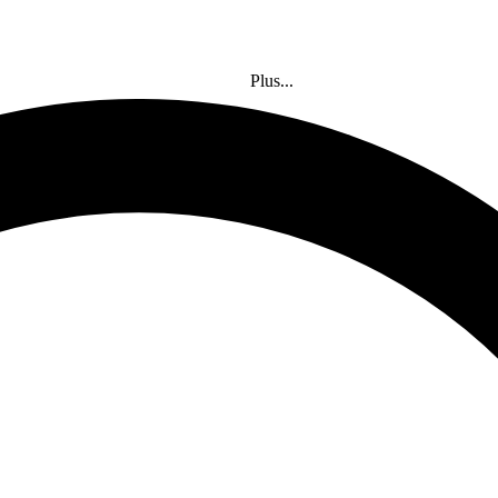
Plus...