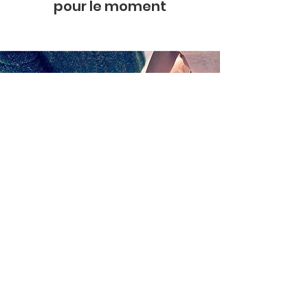
pour le moment
Rejoignez