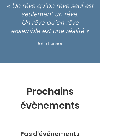
« Un rêve qu’on rêve seul est
seulement un rêve.
Un rêve qu’on rêve
ensemble est une réalité »
John Lennon
Prochains
évènements
Pas d'événements