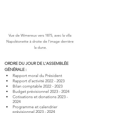
Vue de Wimereux vers 1875, avec la villa 
Napoléonette à droite de l'image derrière 
la dune.
ORDRE DU JOUR DE L'ASSEMBLÉE 
GÉNÉRALE :
Rapport moral du Président
Rapport d'activité 2022 - 2023
Bilan comptable 2022 - 2023
Budget prévisionnel 2023 - 2024 
Cotisations et donations 2023 - 
2024 
Programme et calendrier 
prévisionnel 2023 - 2024 