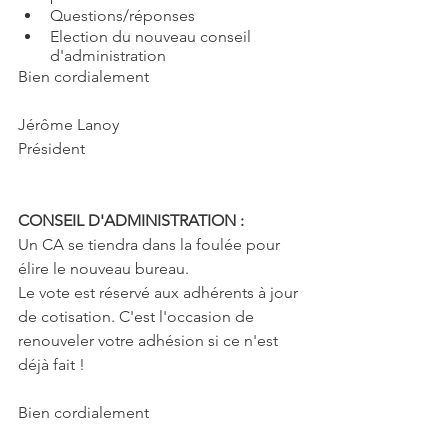
Γ
Questions/réponses
Election du nouveau conseil 
d'administration
Bien cordialement
Jérôme Lanoy
Président
CONSEIL D'ADMINISTRATION :
Un CA se tiendra dans la foulée pour 
élire le nouveau bureau.
Le vote est réservé aux adhérents à jour 
de cotisation. C'est l'occasion de 
renouveler votre adhésion si ce n'est 
déjà fait !
Bien cordialement