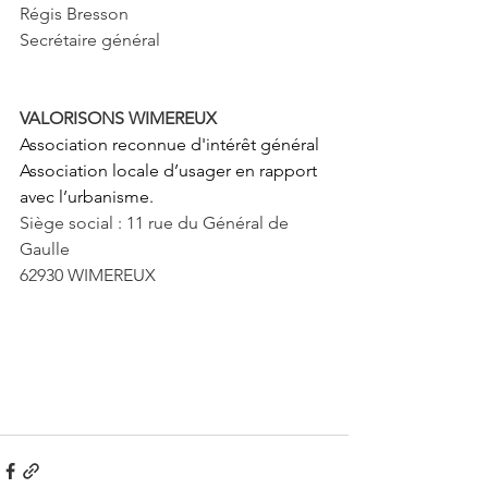
Régis Bresson
Secrétaire général 
VALORISONS WIMEREUX
Association reconnue d'intérêt général
Association locale d’usager en rapport 
avec l’urbanisme. 
Siège social : 11 rue du Général de 
Gaulle 
62930 WIMEREUX